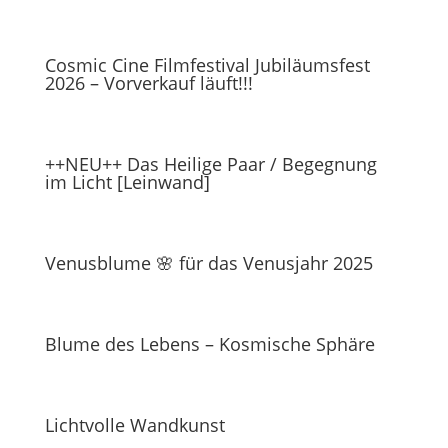
Cosmic Cine Filmfestival Jubiläumsfest
2026 – Vorverkauf läuft!!!
++NEU++ Das Heilige Paar / Begegnung
im Licht [Leinwand]
Venusblume 🌸 für das Venusjahr 2025
Blume des Lebens – Kosmische Sphäre
Lichtvolle Wandkunst