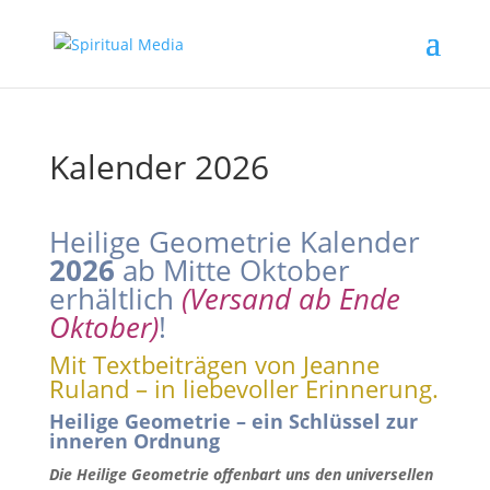
Kalender 2026
Heilige Geometrie Kalender
2026
ab Mitte Oktober
erhältlich
(Versand ab Ende
Oktober)
!
Mit Textbeiträgen von Jeanne
Ruland – in liebevoller Erinnerung.
Heilige Geometrie – ein Schlüssel zur
inneren Ordnung
Die Heilige Geometrie offenbart uns den universellen