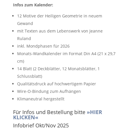
Infos zum Kalender:
12 Motive der Heiligen Geometrie in neuem
Gewand
mit Texten aus dem Lebenswerk von Jeanne
Ruland
inkl. Mondphasen für 2026
Monats-Wandkalender im Format Din A4 (21 x 29,7
cm)
14 Blatt (2 Deckblätter, 12 Monatsblätter, 1
Schlussblatt)
Qualitätsdruck auf hochwertigem Papier
Wire-O-Bindung zum Aufhängen
Klimaneutral hergestellt
Für Infos und Bestellung bitte
»HIER
KLICKEN«
Infobrief Okt/Nov 2025